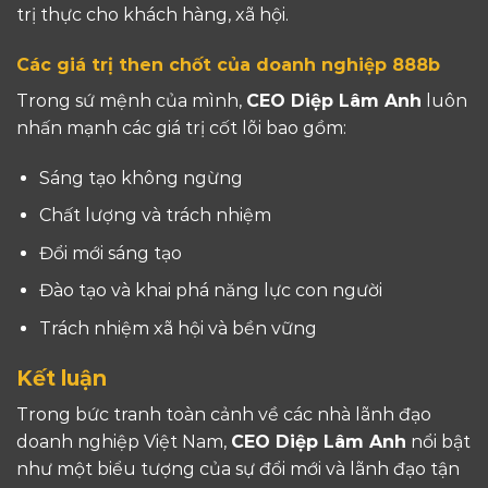
trị thực cho khách hàng, xã hội.
Các giá trị then chốt của doanh nghiệp 888b
Trong sứ mệnh của mình,
CEO Diệp Lâm Anh
luôn
nhấn mạnh các giá trị cốt lõi bao gồm:
Sáng tạo không ngừng
Chất lượng và trách nhiệm
Đổi mới sáng tạo
Đào tạo và khai phá năng lực con người
Trách nhiệm xã hội và bền vững
Kết luận
Trong bức tranh toàn cảnh về các nhà lãnh đạo
doanh nghiệp Việt Nam,
CEO Diệp Lâm Anh
nổi bật
như một biểu tượng của sự đổi mới và lãnh đạo tận