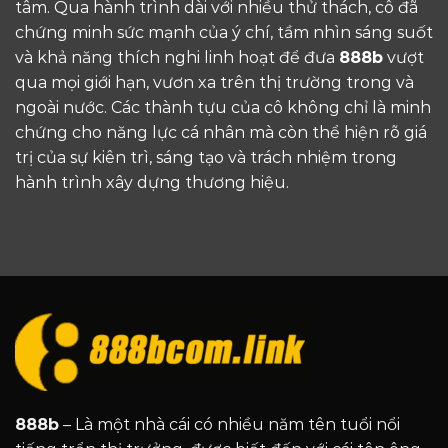
tâm. Qua hành trình dài với nhiều thử thách, cô đã
chứng minh sức mạnh của ý chí, tầm nhìn sáng suốt
và khả năng thích nghi linh hoạt để đưa
888b
vượt
qua mọi giới hạn, vươn xa trên thị trường trong và
ngoài nước. Các thành tựu của cô không chỉ là minh
chứng cho năng lực cá nhân mà còn thể hiện rõ giá
trị của sự kiên trì, sáng tạo và trách nhiệm trong
hành trình xây dựng thương hiệu.
888b
– Là một nhà cái có nhiều năm tên tuổi nổi