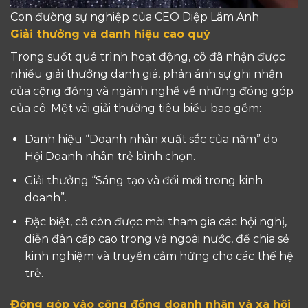
Con đường sự nghiệp của CEO Diệp Lâm Anh
Giải thưởng và danh hiệu cao quý
Trong suốt quá trình hoạt động, cô đã nhận được
nhiều giải thưởng danh giá, phản ánh sự ghi nhận
của cộng đồng và ngành nghề về những đóng góp
của cô. Một vài giải thưởng tiêu biểu bao gồm:
Danh hiệu “Doanh nhân xuất sắc của năm” do
Hội Doanh nhân trẻ bình chọn.
Giải thưởng “Sáng tạo và đổi mới trong kinh
doanh”.
Đặc biệt, cô còn được mời tham gia các hội nghị,
diễn đàn cấp cao trong và ngoài nước, để chia sẻ
kinh nghiệm và truyền cảm hứng cho các thế hệ
trẻ.
Đóng góp vào cộng đồng doanh nhân và xã hội