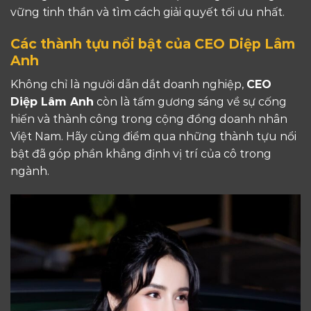
vững tinh thần và tìm cách giải quyết tối ưu nhất.
Các thành tựu nổi bật của CEO Diệp Lâm
Anh
Không chỉ là người dẫn dắt doanh nghiệp,
CEO
Diệp Lâm Anh
còn là tấm gương sáng về sự cống
hiến và thành công trong cộng đồng doanh nhân
Việt Nam. Hãy cùng điểm qua những thành tựu nổi
bật đã góp phần khẳng định vị trí của cô trong
ngành.