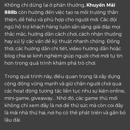
Không chỉ dừng lại ở phần thưởng,
Khuyến Mãi
888b
còn hướng đến việc tạo ra môi trường thân
thiện, dễ hiểu và phù hợp cho người mới. Các đội
ngũ hỗ trợ khách hàng luôn sẵn sàng giải đáp mọi
thắc mắc, hướng dẫn cách chơi, cách nhận thưởng
hay xử lý các vấn đề kỹ thuật nhanh chóng. Đồng
thời, các hướng dẫn chi tiết, video hướng dẫn hoặc
blog chia sẻ kinh nghiệm giúp người chơi mới tự tin
hơn trong quá trình khám phá trò chơi.
Trong quá trình này, điều quan trọng là xây dựng
cộng đồng vững mạnh và giữ chân người chơi qua
các hoạt động tương tác liên tục như sự kiện online,
mini-game, giveaway… Nhờ đó, các game thủ mới
không chỉ xem đây là nơi để thử sức mà còn coi đây
là mái nhà thứ hai, nơi họ có thể phát triển và gắn bó
lâu dài.