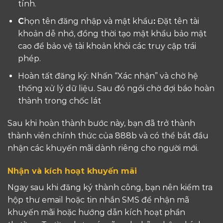
tính.
C
họn tên đăng nhập và mật khẩu
:
Đặt tên tài
khoản dễ nhớ, đồng thời tạo mật khẩu bảo mật
cao để bảo vệ tài khoản khỏi các truy cập trái
phép.
Hoàn tất đăng ký: Nhấn “Xác nhận” và chờ hệ
thống xử lý dữ liệu. Sau đó ngồi chờ đợi báo hoàn
thành trong chốc lát
Sau khi hoàn thành bước này, bạn đã trở thành
thành viên chính thức của 888b và có thể bắt đầu
nhận các khuyến mãi dành riêng cho người mới.
Nhận và kích hoạt khuyến mãi
Ngay sau khi đăng ký thành công, bạn nên kiểm tra
hộp thư email hoặc tin nhắn SMS để nhận mã
khuyến mãi hoặc hướng dẫn kích hoạt phần