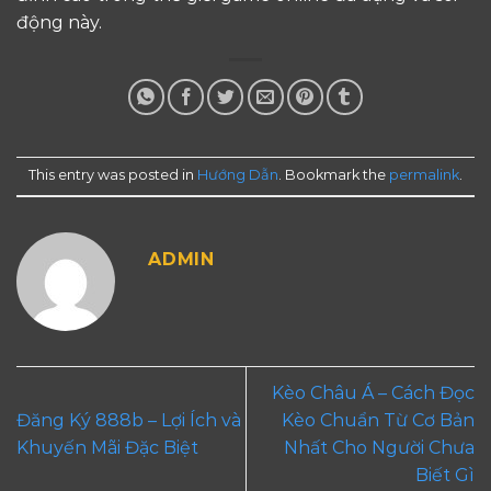
động này.
This entry was posted in
Hướng Dẫn
. Bookmark the
permalink
.
ADMIN
Kèo Châu Á – Cách Đọc
Đăng Ký 888b – Lợi Ích và
Kèo Chuẩn Từ Cơ Bản
Khuyến Mãi Đặc Biệt
Nhất Cho Người Chưa
Biết Gì