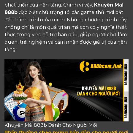
phát triển của nền tảng. Chính vì vậy,
Khuyến Mãi
888b
đặc biệt chú trọng tới các game thủ mới bắt
đầu hành trình của mình. Những chương trình này
không chỉ là món quà tri ân mà còn có ý nghĩa thiết
thực trong việc hỗ trợ ban đầu, giúp người chơi làm
quen, trải nghiệm và cảm nhận được giá trị của nền
tảng.
Khuyến Mãi 888b Dành Cho Người Mới
Phần thưởng chào mừng hấp dẫn cho người mới